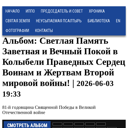
НАЧАЛО
ИППО
ПРЕДСЕДАТЕЛЬ И СОВЕТ
ХРОНИКА
СВЯТАЯ ЗЕМЛЯ
НЕУСЫПАЕМАЯ ПСАЛТЫРЬ
БИБЛИОТЕКА
EN
ФОТОГРАФИИ
КОНТАКТЫ
Альбом: Светлая Память
Заветная и Вечный Покой в
Колыбели Праведных Сердец
Воинам и Жертвам Второй
мировой войны! |
2026-06-03
19:33
81-й годовщина Священной Победы в Великой
Отечественной войне
СМОТРЕТЬ АЛЬБОМ