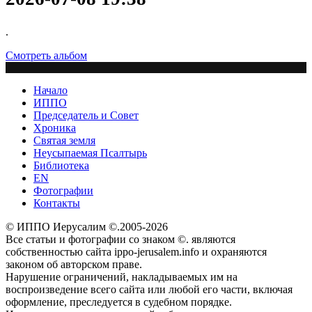
.
Смотреть альбом
Начало
ИППО
Председатель и Совет
Хроника
Святая земля
Неусыпаемая Псалтырь
Библиотека
EN
Фотографии
Контакты
© ИППО Иерусалим ©.2005-2026
Все статьи и фотографии со знаком ©. являются
собственностью сайта ippo-jerusalem.info и охраняются
законом об авторском праве.
Нарушение ограничений, накладываемых им на
воспроизведение всего сайта или любой его части, включая
оформление, преследуется в судебном порядке.