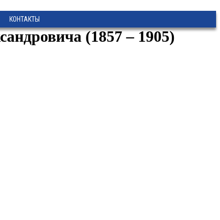
КОНТАКТЫ
андровича (1857 – 1905)