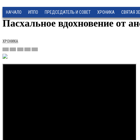
НАЧАЛО
ИППО
ПРЕДСЕДАТЕЛЬ И СОВЕТ
ХРОНИКА
СВЯТАЯ З
Пасхальное вдохновение от а
ХРОНИКА