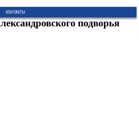
КОНТАКТЫ
Александровского подворья