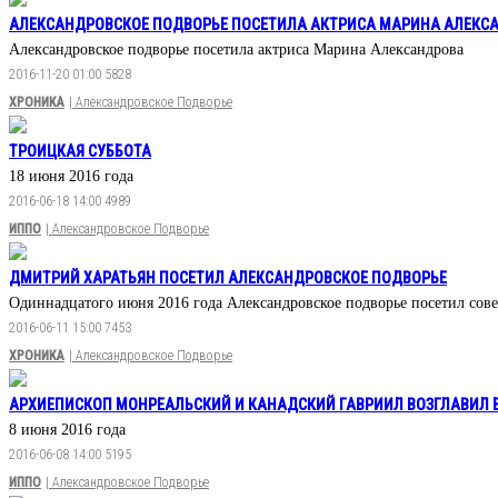
АЛЕКСАНДРОВСКОЕ ПОДВОРЬЕ ПОСЕТИЛА АКТРИСА МАРИНА АЛЕКС
Александровское подворье посетила актриса Марина Александрова
2016-11-20 01:00
5828
ХРОНИКА
| Александровское Подворье
ТРОИЦКАЯ СУББОТА
18 июня 2016 года
2016-06-18 14:00
4989
ИППО
| Александровское Подворье
ДМИТРИЙ ХАРАТЬЯН ПОСЕТИЛ АЛЕКСАНДРОВСКОЕ ПОДВОРЬЕ
Одиннадцатого июня 2016 года Александровское подворье посетил сове
2016-06-11 15:00
7453
ХРОНИКА
| Александровское Подворье
АРХИЕПИСКОП МОНРЕАЛЬСКИЙ И КАНАДСКИЙ ГАВРИИЛ ВОЗГЛАВИЛ
8 июня 2016 года
2016-06-08 14:00
5195
ИППО
| Александровское Подворье