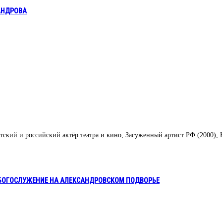
АНДРОВА
тский и российский актёр театра и кино, Засуженный артист РФ (2000)
 БОГОСЛУЖЕНИЕ НА АЛЕКСАНДРОВСКОМ ПОДВОРЬЕ