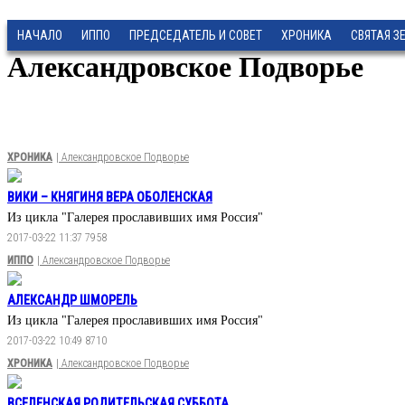
НАЧАЛО
ИППО
ПРЕДСЕДАТЕЛЬ И СОВЕТ
ХРОНИКА
СВЯТАЯ З
Александровское Подворье
ХРОНИКА
| Александровское Подворье
ВИКИ – КНЯГИНЯ ВЕРА ОБОЛЕНСКАЯ
Из цикла "Галерея прославивших имя Россия"
2017-03-22 11:37
7958
ИППО
| Александровское Подворье
АЛЕКСАНДР ШМОРЕЛЬ
Из цикла "Галерея прославивших имя Россия"
2017-03-22 10:49
8710
ХРОНИКА
| Александровское Подворье
ВСЕЛЕНСКАЯ РОДИТЕЛЬСКАЯ СУББОТА