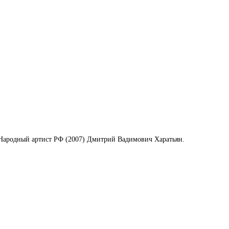
, Народный артист РФ (2007) Дмитрий Вадимович Харатьян.